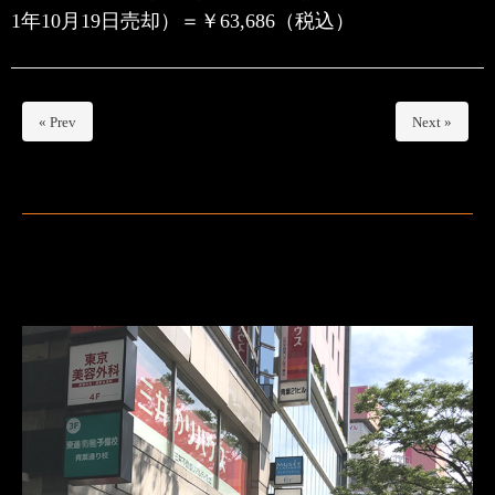
1年10月19日売却）＝￥63,686（税込）
« Prev
Next »