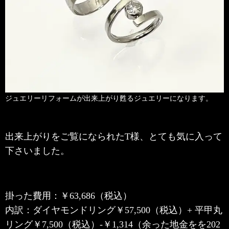
ジュエリーリフォームが出来上がり甦るジュエリーになります。
出来上がりをご覧になられたT様、とても気に入って
下さいました。
掛った費用：￥63,686（税込）
内訳：ダイヤモンドリング￥57,500（税込）+ 平甲丸
リング￥7,500（税込）-￥1,314（余った地金をを202