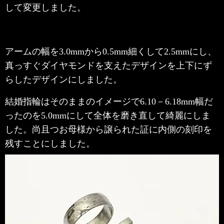
して変更しました。
アームの幅を3.0mmから0.5mm細くして2.5mmにし、
真っすぐダイヤモンドを支えたデザインを上下にず
らしたデザインにしました。
結婚指輪はそのままのイメージで6.10－6.18mm幅だ
ったのを5.0mmにして全体を磨き直して綺麗にしま
した。尚且つお母様から譲られた証に内側の刻印を
残すことにしました。