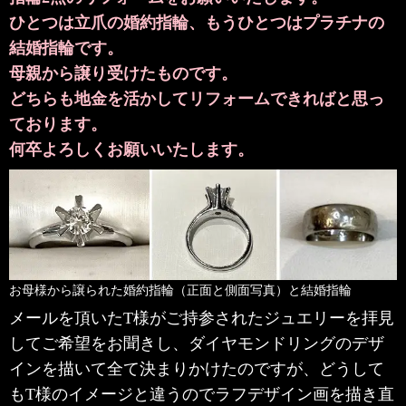
ひとつは立爪の婚約指輪、もうひとつはプラチナの
結婚指輪です。
母親から譲り受けたものです。
どちらも地金を活かしてリフォームできればと思っ
ております。
何卒よろしくお願いいたします。
お母様から譲られた婚約指輪（正面と側面写真）と結婚指輪
メールを頂いたT様がご持参されたジュエリーを拝見
してご希望をお聞きし、ダイヤモンドリングのデザ
インを描いて全て決まりかけたのですが、どうして
もT様のイメージと違うのでラフデザイン画を描き直