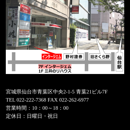
宮城県仙台市青葉区中央2-1-5 青葉21ビル7F
TEL 022-222-7368 FAX 022-262-6977
営業時間：10：00～18：00
定休日：日曜日・祝日