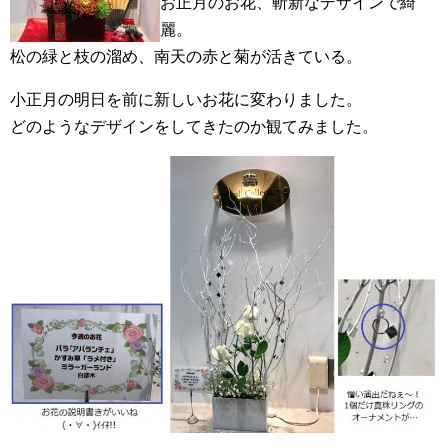
お正月のお花、斬新なデザインで綺
麗。
松の緑と枝の溜め、南天の赤と菊が活きている。
小正月の明日を前に新しいお花に変わりました。
どのようなデザインをしてきたのか観てみました。