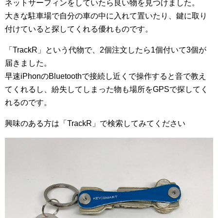
ネットサーフィンをしていたら良い物を見つけました。
大きな駐車場で自分の車の中に入れて置いたり、鍵に取り
付けていると探してくれる優れものです。
「TrackR」という代物で、2個注文したら1個付いて3個が
届きました。
早速iPhonのBluetoothで接続し近くで操作すると音で教え
てくれるし、紛失してしまった物も場所をGPSで探してく
れるのです。
興味のある方は「TrackR」で検索してみてください