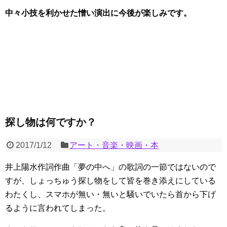
中々小技を利かせた憎い演出に今後が楽しみです。
探し物は何ですか？
2017/1/12
アート・音楽・映画・本
井上陽水作詞作曲「夢の中へ」の歌詞の一節ではないので
すが、しょっちゅう探し物をして皆を巻き添えにしている
わたくし、スマホが無い・無いと騒いでいたら首から下げ
るように言われてしまった。