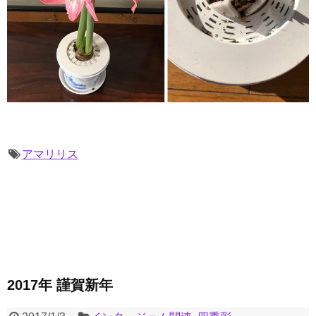
アマリリス
2017年 謹賀新年