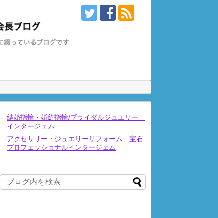
結婚指輪・婚約指輪/ブライダルジュエリー
インタージェム
アクセサリー・ジュエリーリフォーム 宝石
プロフェッショナルインタージェム