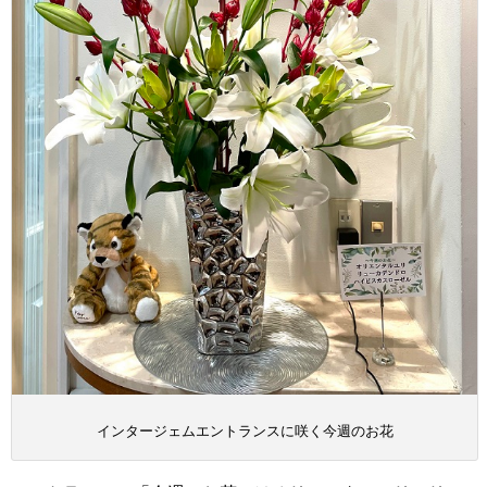
インタージェムエントランスに咲く今週のお花