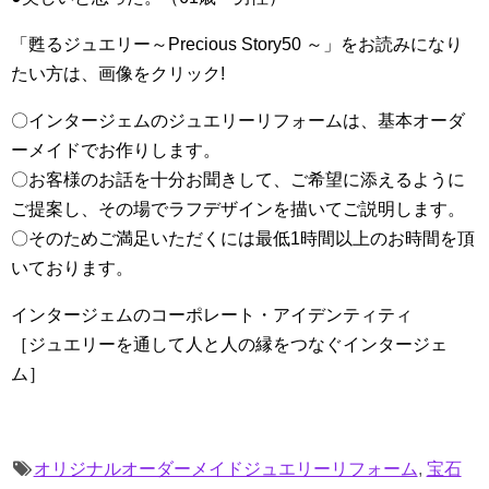
「甦るジュエリー～Precious Story50 ～」をお読みになり
たい方は、画像をクリック!
〇インタージェムのジュエリーリフォームは、基本オーダ
ーメイドでお作りします。
〇お客様のお話を十分お聞きして、ご希望に添えるように
ご提案し、その場でラフデザインを描いてご説明します。
〇そのためご満足いただくには最低1時間以上のお時間を頂
いております。
インタージェムのコーポレート・アイデンティティ
［ジュエリーを通して人と人の縁をつなぐインタージェ
ム］
オリジナルオーダーメイドジュエリーリフォーム
,
宝石