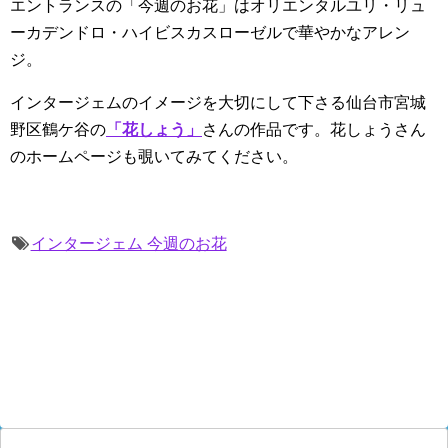
エントランスの「今週のお花」はオリエンタルユリ・リュ
ーカデンドロ・ハイビスカスローゼルで華やかなアレン
ジ。
インタージェムのイメージを大切にして下さる仙台市宮城
野区鶴ケ谷の
「花しょう」
さんの作品です。花しょうさん
のホームページも覗いてみてください。
インタージェム 今週のお花