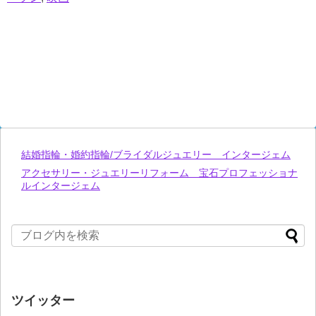
結婚指輪・婚約指輪/ブライダルジュエリー インタージェム
アクセサリー・ジュエリーリフォーム 宝石プロフェッショナ
ルインタージェム
ツイッター