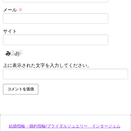
メール
※
サイト
上に表示された文字を入力してください。
結婚指輪・婚約指輪/ブライダルジュエリー インタージェム