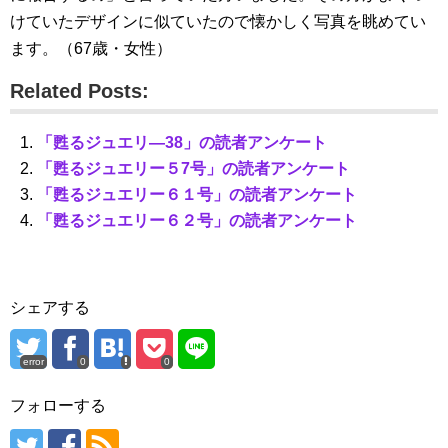
けていたデザインに似ていたので懐かしく写真を眺めてい
ます。（67歳・女性）
Related Posts:
「甦るジュエリ―38」の読者アンケート
「甦るジュエリー５7号」の読者アンケート
「甦るジュエリー６１号」の読者アンケート
「甦るジュエリー６２号」の読者アンケート
シェアする
error
0
0
フォローする