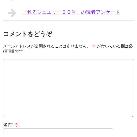
「甦るジュエリー６６号」の読者アンケート
コメントをどうぞ
メールアドレスが公開されることはありません。
※
が付いている欄は必
須項目です
名前
※