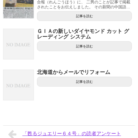
合報（れんごうほう）に、 二男のことが記事で掲載
されたことをお伝えしました。 その新聞の中国語...
記事を読む
ＧＩＡの新しいダイヤモンド カット グ
レーディング システム
記事を読む
北海道からメールでリフォーム
記事を読む
「甦るジュエリー６４号」の読者アンケート