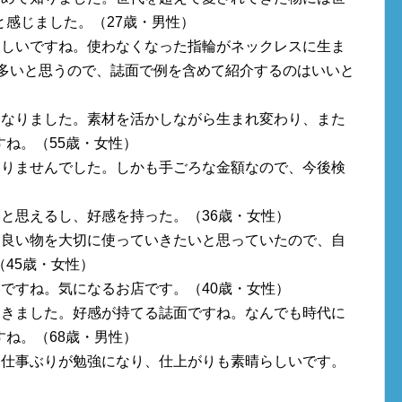
感じました。（27歳・男性）
らしいですね。使わなくなった指輪がネックレスに生ま
も多いと思うので、誌面で例を含めて紹介するのはいいと
になりました。素材を活かしながら生まれ変わり、また
ね。（55歳・女性）
知りませんでした。しかも手ごろな金額なので、今後検
と思えるし、好感を持った。（36歳・女性）
は良い物を大切に使っていきたいと思っていたので、自
45歳・女性）
ですね。気になるお店です。（40歳・女性）
てきました。好感が持てる誌面ですね。なんでも時代に
ね。（68歳・男性）
う仕事ぶりが勉強になり、仕上がりも素晴らしいです。