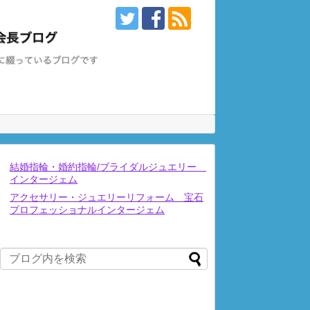
結婚指輪・婚約指輪/ブライダルジュエリー
インタージェム
アクセサリー・ジュエリーリフォーム 宝石
プロフェッショナルインタージェム