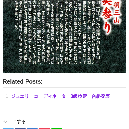
Related Posts:
ジュエリーコーディネーター3級検定 合格発表
シェアする