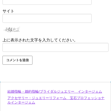
サイト
上に表示された文字を入力してください。
結婚指輪・婚約指輪/ブライダルジュエリー インタージェム
アクセサリー・ジュエリーリフォーム 宝石プロフェッショナ
ルインタージェム