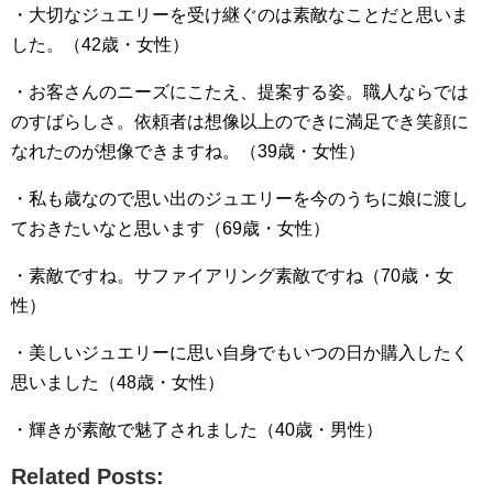
・大切なジュエリーを受け継ぐのは素敵なことだと思いま
した。（42歳・女性）
・お客さんのニーズにこたえ、提案する姿。職人ならでは
のすばらしさ。依頼者は想像以上のできに満足でき笑顔に
なれたのが想像できますね。（39歳・女性）
・私も歳なので思い出のジュエリーを今のうちに娘に渡し
ておきたいなと思います（69歳・女性）
・素敵ですね。サファイアリング素敵ですね（70歳・女
性）
・美しいジュエリーに思い自身でもいつの日か購入したく
思いました（48歳・女性）
・輝きが素敵で魅了されました（40歳・男性）
Related Posts: