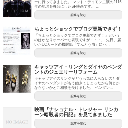
ーに行ってきました。 マット・デイモン主演の2115
年の地球を舞台にしたSF映画です。 ...
記事を読む
ちょっとショックでブログ更新できず！
「ちょっとショックでブログ更新できず！」という
のはかなりオーバーな表現ですが・・・。 先日、届
いたUCカードの機関紙「てんとう虫」にセ...
記事を読む
キャッツアイ・リングとダイヤのペンダ
ントのジュエリーリフォーム
キャッツアイのリングがどうも気に入らないのとダ
イヤのペンダントがもう飽きてしまったから何とか
ならないかとご相談を受けました。 ペンダン...
記事を読む
映画『ナショナル・トレジャー リンカ
ーン暗殺者の日記』を見てきました
記事を読む