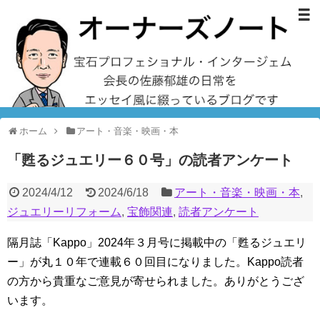
ホーム
アート・音楽・映画・本
「甦るジュエリー６０号」の読者アンケート
2024/4/12
2024/6/18
アート・音楽・映画・本
,
ジュエリーリフォーム
,
宝飾関連
,
読者アンケート
隔月誌「Kappo」2024年３月号に掲載中の「甦るジュエリ
ー」が丸１０年で連載６０回目になりました。Kappo読者
の方から貴重なご意見が寄せられました。ありがとうござ
います。